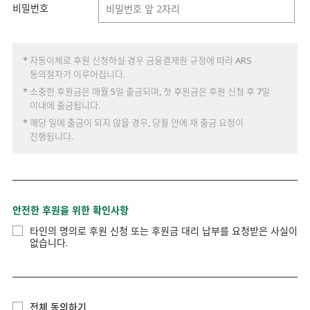
비밀번호
* 자동이체로 후원 신청하실 경우 금융결제원 규정에 따라 ARS
동의절차가 이루어집니다.
* 소중한 후원금은 매월 5일 출금되며, 첫 후원금은 후원 신청 후 7일
이내에 출금됩니다.
* 해당 일에 출금이 되지 않을 경우, 당월 안에 재 출금 요청이
진행됩니다.
안전한 후원을 위한 확인사항
타인의 명의로 후원 신청 또는 후원금 대리 납부를 요청받은 사실이
없습니다.
전체 동의하기