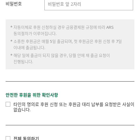
비밀번호
* 자동이체로 후원 신청하실 경우 금융결제원 규정에 따라 ARS
동의절차가 이루어집니다.
* 소중한 후원금은 매월 5일 출금되며, 첫 후원금은 후원 신청 후 7일
이내에 출금됩니다.
* 해당 일에 출금이 되지 않을 경우, 당월 안에 재 출금 요청이
진행됩니다.
안전한 후원을 위한 확인사항
타인의 명의로 후원 신청 또는 후원금 대리 납부를 요청받은 사실이
없습니다.
전체 동의하기